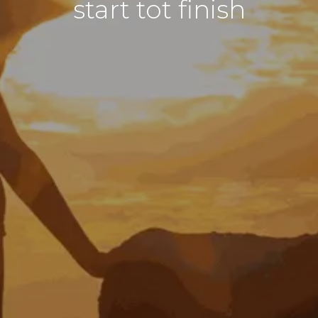
start tot finish