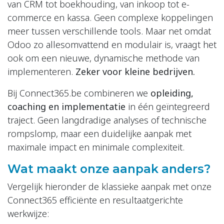
van CRM tot boekhouding, van inkoop tot e-
commerce en kassa. Geen complexe koppelingen
meer tussen verschillende tools. Maar net omdat
Odoo zo allesomvattend en modulair is, vraagt het
ook om een nieuwe, dynamische methode van
implementeren.
Zeker voor kleine bedrijven.
Bij Connect365.be combineren we
opleiding,
coaching en implementatie
in één geïntegreerd
traject. Geen langdradige analyses of technische
rompslomp, maar een duidelijke aanpak met
maximale impact en minimale complexiteit.
Wat maakt onze aanpak anders?
Vergelijk hieronder de klassieke aanpak met onze
Connect365 efficiënte en resultaatgerichte
werkwijze: