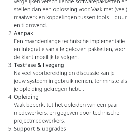
vergelijken verschillende softwarepakketten en
stellen dan een oplossing voor. Vaak met (veel)
maatwerk en koppelingen tussen tools – duur
en tijdrovend.
Aanpak
Een maandenlange technische implementatie
en integratie van alle gekozen pakketten, voor
de klant moeilijk te volgen.
Testfase & livegang
Na veel voorbereiding en discussie kan je
jouw systeem in gebruik nemen, tenminste als
je opleiding gekregen hebt…
Opleiding
Vaak beperkt tot het opleiden van een paar
medewerkers, en gegeven door technische
projectmedewerkers.
Support & upgrades