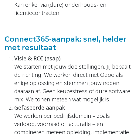
Kan enkel via (dure) onderhouds- en
licentiecontracten.
Connect365-aanpak: snel, helder
met resultaat
Visie &
ROI
(asap)
We starten met jouw doelstellingen. Jij bepaalt
de richting. We werken direct met Odoo als
enige oplossing en stemmen jouw noden
daaraan af. Geen keuzestress of dure software
mix. We tonen meteen wat mogelijk is.
Gefaseerde
aanpak
We werken per bedrijfsdomein – zoals
verkoop, voorraad of facturatie – en
combineren meteen opleiding, implementatie