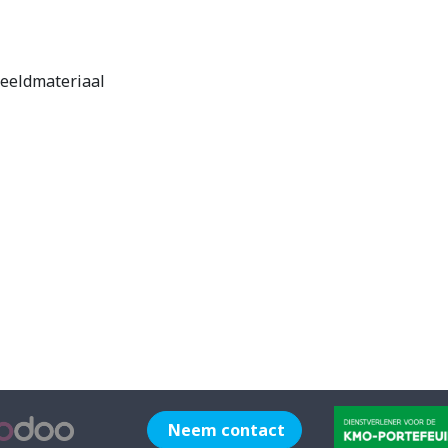
eeldmateriaal
Neem contact